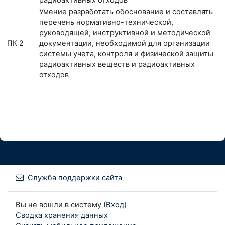
радиоактивных отходов
Умение разработать обоснование и составлять
перечень нормативно-технической,
руководящей, инструктивной и методической
ПК 2
документации, необходимой для организации
системы учета, контроля и физической защиты
радиоактивных веществ и радиоактивных
отходов
Служба поддержки сайта
Вы не вошли в систему (
Вход
)
Сводка хранения данных